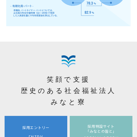
笑顔で支援
歴史のある社会福祉法人
みなと寮
採用特設サイト
採用エントリー
「みなとの皆と」